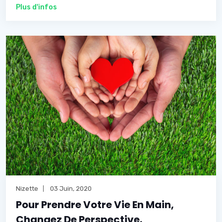
Plus d'infos
Nizette
03 Juin, 2020
Pour Prendre Votre Vie En Main,
Changez De Perspective.