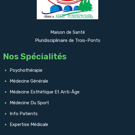
Maison de Santé
Pluridisciplinaire de Trois-Ponts
Nos Spécialités
Psychothérapie
Médecine Générale
Médecine Esthétique Et Anti-Âge
Médecine Du Sport
Info Patients
Expertise Médicale