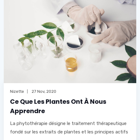
Nizette
27 Nov, 2020
Ce Que Les Plantes Ont À Nous
Apprendre
La phytothérapie désigne le traitement thérapeutique
fondé sur les extraits de plantes et les principes actifs