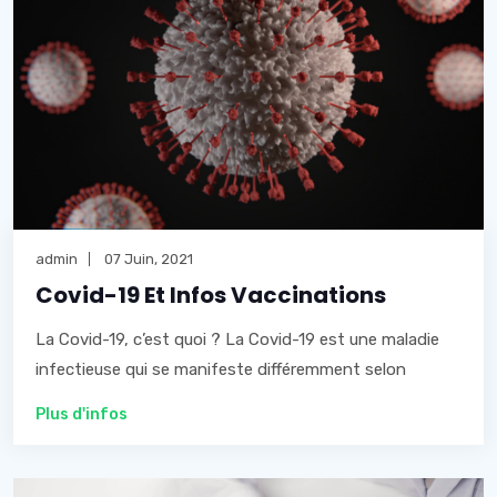
admin
07 Juin, 2021
Covid-19 Et Infos Vaccinations
La Covid-19, c’est quoi ? La Covid-19 est une maladie
infectieuse qui se manifeste différemment selon
Plus d'infos