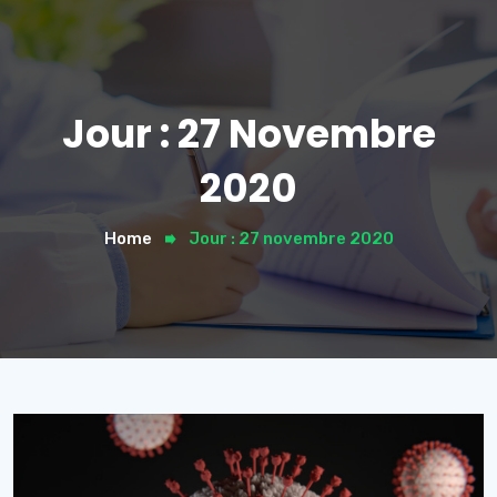
Jour :
27 Novembre
2020
Home
Jour :
27 novembre 2020