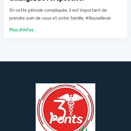
En cette période compliquée, il est important de
prendre soin de vous et votre famille. #Nouvellevie
Plus d'infos