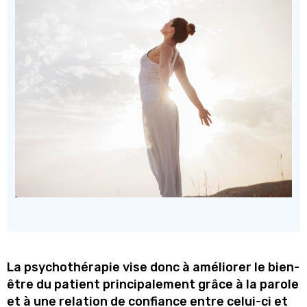
La psychothérapie vise donc à améliorer le bien-
être du patient principalement grâce à la parole
et à une relation de confiance entre celui-ci et