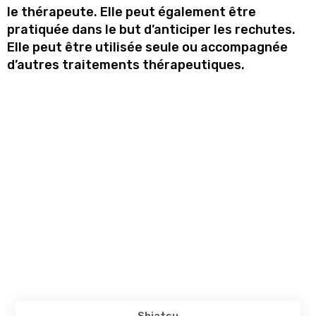
le thérapeute. Elle peut également être
pratiquée dans le but d’anticiper les rechutes.
Elle peut être utilisée seule ou accompagnée
d’autres traitements thérapeutiques.
Shiatsu