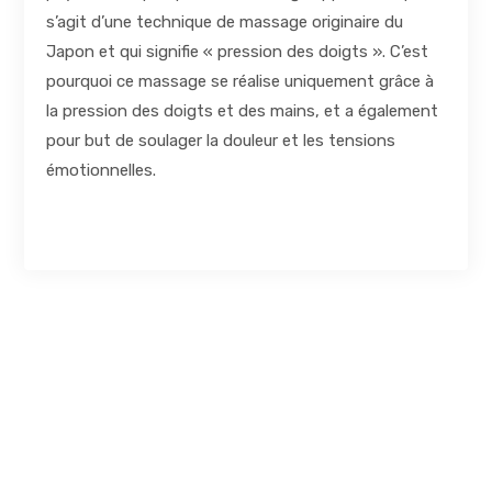
s’agit d’une technique de massage originaire du
Japon et qui signifie « pression des doigts ». C’est
pourquoi ce massage se réalise uniquement grâce à
la pression des doigts et des mains, et a également
pour but de soulager la douleur et les tensions
émotionnelles.