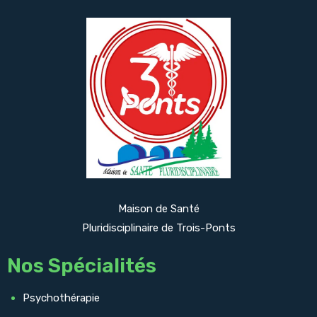
Maison de Santé
Pluridisciplinaire de Trois-Ponts
Nos Spécialités
Psychothérapie