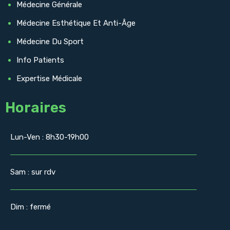
Médecine Générale
Médecine Esthétique Et Anti-Âge
Médecine Du Sport
Info Patients
Expertise Médicale
Horaires
Lun-Ven : 8h30-19h00
Sam : sur rdv
Dim : fermé