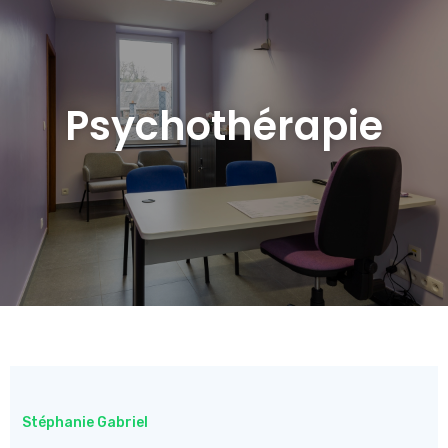
Psychothérapie
Stéphanie Gabriel