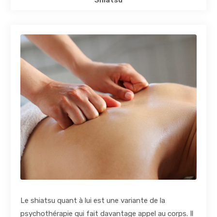
Le shiatsu quant à lui est une variante de la
psychothérapie qui fait davantage appel au corps. Il