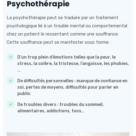
Psychothérapie
La psychothérapie peut se traduire par un traitement
psychologique lié à un trouble mental ou comportemental
chez un patient le ressentant comme une souffrance.
Cette souffrance peut se manifester sous forme :
D’un trop plein d’émotions telles que la peur, le
stress, la colère, la tristesse, l’angoisse, les phobies,
…
De difficultés personnelles : manque de confiance en
soi, pertes de moyens, difficultés pour parler en
public
De troubles divers : troubles du sommeil,
alimentaires, addictions, tocs…