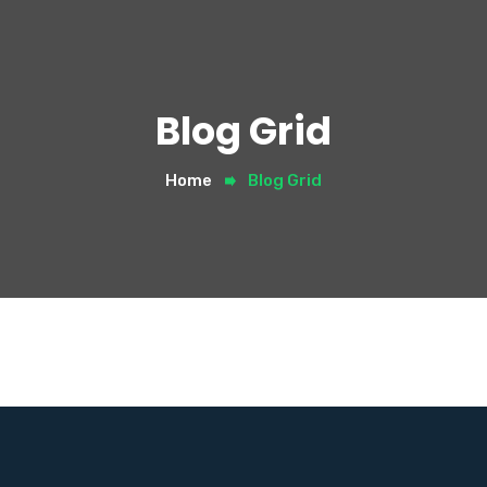
Blog Grid
Home
Blog Grid