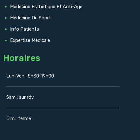
Médecine Esthétique Et Anti-Âge
Médecine Du Sport
Info Patients
Expertise Médicale
Horaires
Lun-Ven : 8h30-19h00
Sam : sur rdv
Dim : fermé