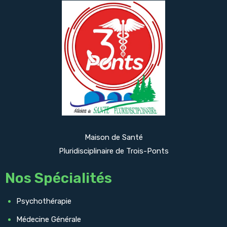
Maison de Santé
Pluridisciplinaire de Trois-Ponts
Nos Spécialités
Psychothérapie
Médecine Générale